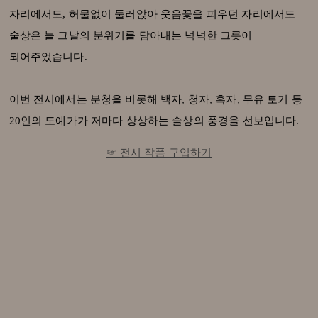
자리에서도, 허물없이 둘러앉아 웃음꽃을 피우던 자리에서도
술상은 늘 그날의 분위기를 담아내는 넉넉한 그릇이
되어주었습니다.
이번 전시에서는 분청을 비롯해 백자, 청자, 흑자, 무유 토기 등
20인의 도예가가 저마다 상상하는 술상의 풍경을 선보입니다.
☞ 전시 작품 구입하기