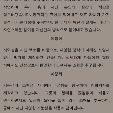
작업하며 우리 흙이 지닌 본연의 질감과 색감을
탐구해왔습니다. 인위적인 표현을 덜어내고 재료 자체가 가진
물성과 아름다움에 주목하며, 한국 백자 특유의 절제된 미감과
자연스러운 깊이를 자신만의 방식으로 풀어내고 있습니다.
이정현
지역성을 지닌 백토를 바탕으로, 다양한 장식이 더해진 쓰임새
있는 백자를 제작하고 있습니다. 섬세하게 다듬어진 형태
속에서도 긴장감보다 편안함이 느껴지는 조형을 추구합니다.
이창화
기능성과 조형성 사이에서 균형을 탐구하며 청화백자를
제작하고 있습니다. 그릇의 형태를 끊임없이 비틀고
변주하면서도 일상의 쓰임을 잃지 않는 조형을 추구하며,
공예가 지닌 다양한 가능성을 작품에 담아냅니다.