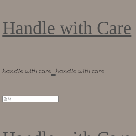
Handle with Care