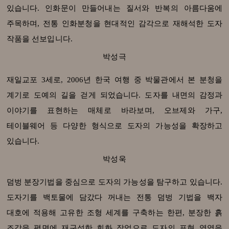
있습니다. 인화문이 만들어내는 질서와 반복의 아름다움에
주목하며, 전통 인화분청을 현대적인 감각으로 재해석한 도자
작품을 선보입니다.
박성극
재일교포 3세로, 2006년 한국 여행 중 박물관에서 본 분청을
계기로 도예의 길을 걷게 되었습니다. 도자를 내면의 감정과
이야기를 표현하는 매체로 바라보며, 오브제와 가구,
테이블웨어 등 다양한 형식으로 도자의 가능성을 확장하고
있습니다.
박성욱
덤벙 분장기법을 중심으로 도자의 가능성을 탐구하고 있습니다.
도자기를 백토물에 담갔다 꺼내는 전통 덤벙 기법을 백자
대호에 적용해 고유한 조형 세계를 구축하는 한편, 분장한 흙
조각을 평면에 재구성한 회화 작업으로 도자의 표현 영역을