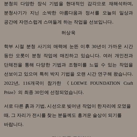
분청의 다양한 장식 기법을 현대적인 감각으로 재해석하며,
분청사기가 지닌 소박한 아름다움과 정서를 오늘의 일상과
공간에 자연스럽게 스며들게 하는 작업을 선보입니다.
허상욱
학부 시절 분청 사기의 매력에 눈뜬 이후 30년이 가까운 시간
동안 오롯이 분청 작업에 매진하고 있습니다. 여러 개인전과
단체전을 통해 다양한 기법과 조형미를 느낄 수 있는 작업을
선보이고 있으며 특히 박지 기법을 오랜 시간 연구해 왔습니다.
2022년, 116개국이 참가한 《LOEWE FOUNDATION Craft
Prize》의 최종 30인에 선정되었습니다.
서로 다른 흙과 기법, 시선으로 빚어낸 작업이 한자리에 모였을
때, 그 자리가 전시를 찾는 분들께도 흥겨운 술상이 되기를
바랍니다.