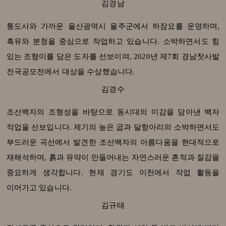
김경남
통도사와 가까운 울산광역시 울주군에서 하잠요를 운영하며,
흑유와 분청을 중심으로 작업하고 있습니다. 소박하면서도 힘
있는 조형미를 담은 도자를 선보이며, 2020년 제7회 경남찻사발
전국공모전에서 대상을 수상했습니다.
김경수
조선백자의 조형성을 바탕으로 동시대의 미감을 담아낸 백자
작업을 선보입니다. 제기의 높은 굽과 달항아리의 소박하면서도
부드러운 곡선에서 발견한 조선백자의 아름다움을 현대적으로
재해석하며, 흙과 유약이 만들어내는 자연스러운 흔적과 질감을
중요하게 생각합니다. 현재 경기도 이천에서 작업 활동을
이어가고 있습니다.
김규태