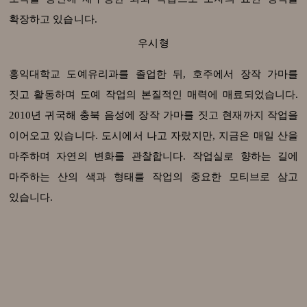
확장하고 있습니다.
우시형
홍익대학교 도예유리과를 졸업한 뒤, 호주에서 장작 가마를
짓고 활동하며 도예 작업의 본질적인 매력에 매료되었습니다.
2010년 귀국해 충북 음성에 장작 가마를 짓고 현재까지 작업을
이어오고 있습니다. 도시에서 나고 자랐지만, 지금은 매일 산을
마주하며 자연의 변화를 관찰합니다. 작업실로 향하는 길에
마주하는 산의 색과 형태를 작업의 중요한 모티브로 삼고
있습니다.