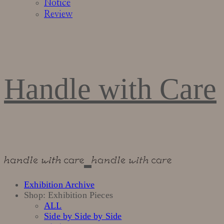
Notice
Review
Handle with Care
Exhibition Archive
Shop: Exhibition Pieces
ALL
Side by Side by Side