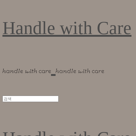
Handle with Care