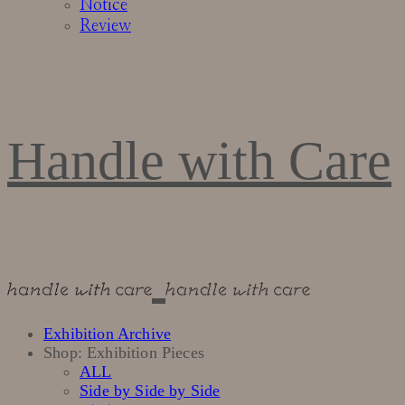
Notice
Review
Handle with Care
Exhibition Archive
Shop: Exhibition Pieces
ALL
Side by Side by Side