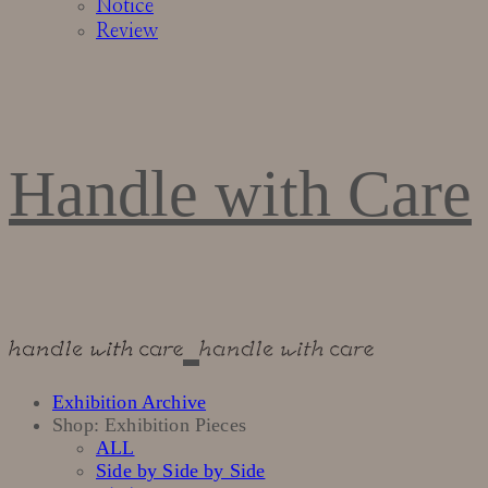
Notice
Review
Handle with Care
Exhibition Archive
Shop: Exhibition Pieces
ALL
Side by Side by Side