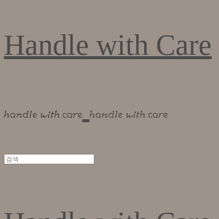
Handle with Care