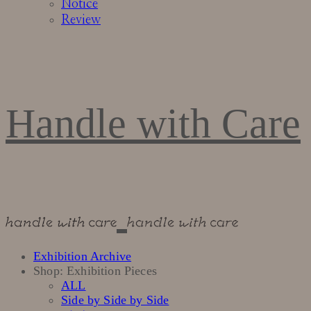
Notice
Review
Handle with Care
Exhibition Archive
Shop: Exhibition Pieces
ALL
Side by Side by Side