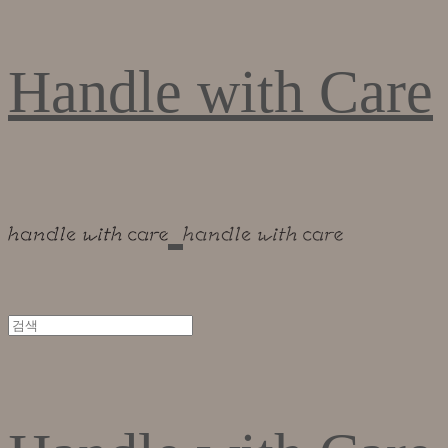
Handle with Care