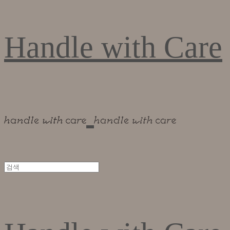
Handle with Care