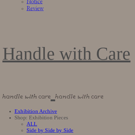
Notice
Review
Handle with Care
Exhibition Archive
Shop: Exhibition Pieces
ALL
Side by Side by Side