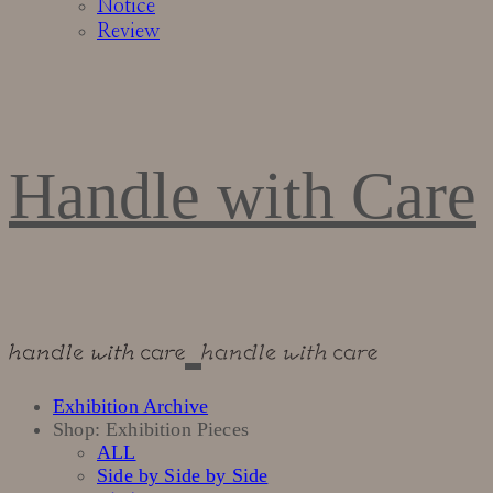
Notice
Review
Handle with Care
Exhibition Archive
Shop: Exhibition Pieces
ALL
Side by Side by Side