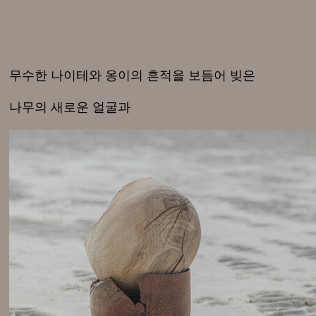
무수한 나이테와 옹이의 흔적을 보듬어 빚은
나무의 새로운 얼굴과