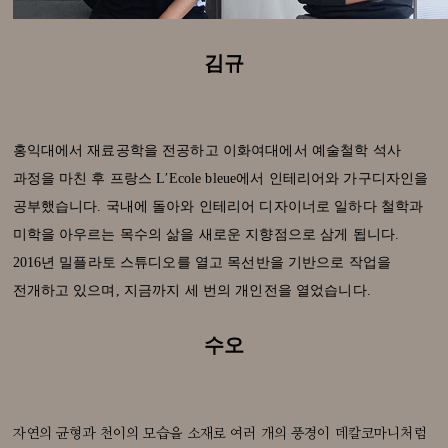
김규
홍익대에서 재료공학을 전공하고 이화여대에서 예술철학 석사
과정을 마친 후 프랑스 L′Ecole bleue에서 인테리어와 가구디자인을
공부했습니다. 국내에 돌아와 인테리어 디자이너로 일하다 철학과
미학을 아우르는 목수의 삶을 새로운 지향점으로 삼게 됩니다.
2016년 밀플라토 스튜디오를 열고 목선반을 기반으로 작업을
전개하고 있으며, 지금까지 세 번의 개인전을 열었습니다.
수오
자연의 균형과 천이의 모습을 소재로 여러 개의 풍경이 데칼코마니처럼