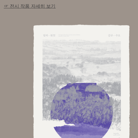
☞ 전시 작품 자세히 보기