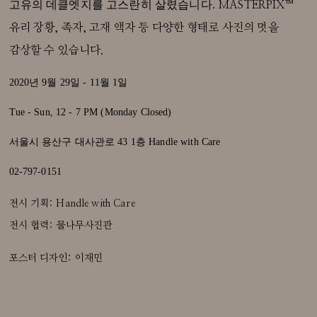
고유의 데클엣지를 고스란히 살렸습니다.
MASTERPIX™
유리 장황, 족자, 고재 액자 등 다양한 형태로 사진의 멋을
감상할 수 있습니다.
2020년 9월 29일 - 11월 1일
Tue - Sun, 12 - 7 PM (Monday Closed)
서울시 용산구 대사관로 43 1층 Handle with Care
02-797-0151
전시 기획: Handle with Care
전시 협력: 물나무사진관
포스터 디자인: 이재민