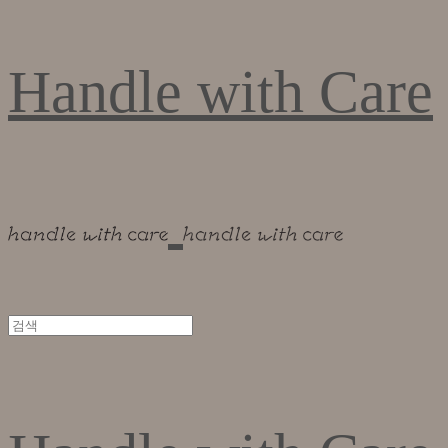
Handle with Care