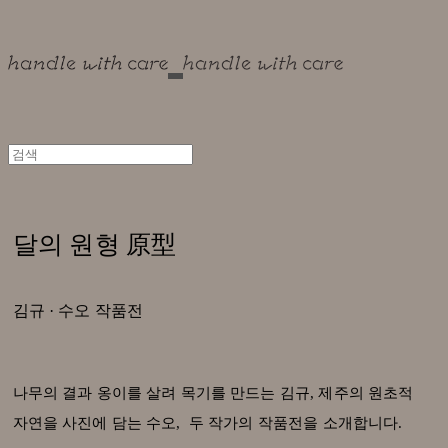
달의 원형 原型
김규 · 수오 작품전
나무의 결과 옹이를 살려 목기를 만드는 김규, 제주의 원초적
자연을 사진에 담는 수오, 두 작가의 작품전을 소개합니다.