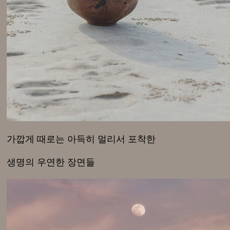
가깝게 때로는 아득히 멀리서 포착한
생명의 우연한 장면들