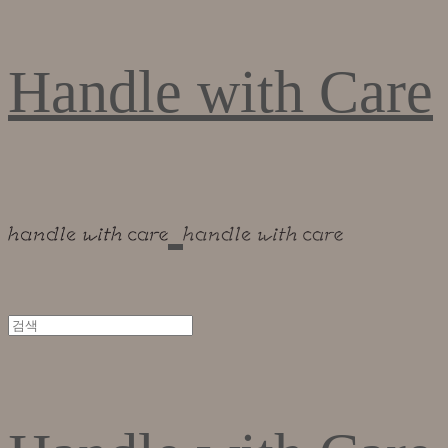
Handle with Care