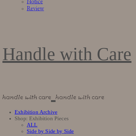
Notice
Review
Handle with Care
Exhibition Archive
Shop: Exhibition Pieces
ALL
Side by Side by Side