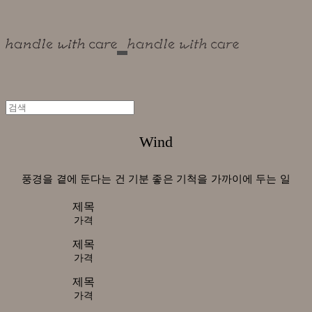
Wind
풍경을 곁에 둔다는 건 기분 좋은 기척을 가까이에 두는 일
제목
가격
제목
가격
제목
가격