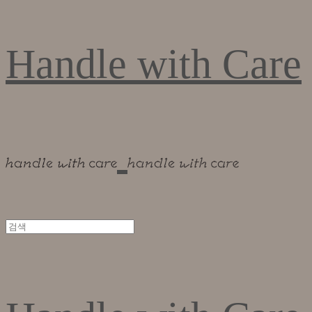
Handle with Care