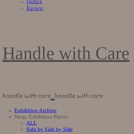
Notice
Review
Handle with Care
Exhibition Archive
Shop: Exhibition Pieces
ALL
Side by Side by Side