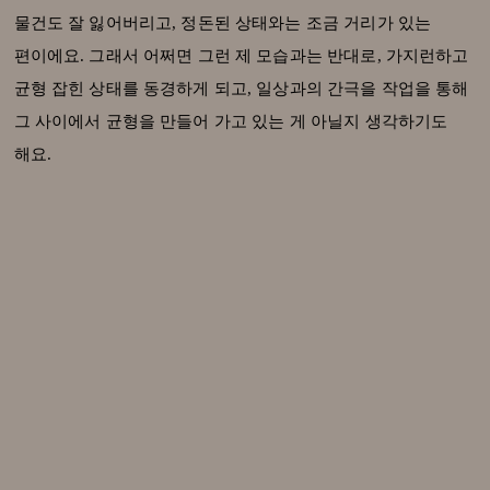
물건도 잘 잃어버리고, 정돈된 상태와는 조금 거리가 있는
편이에요. 그래서 어쩌면 그런 제 모습과는 반대로, 가지런하고
균형 잡힌 상태를 동경하게 되고, 일상과의 간극을 작업을 통해
그 사이에서 균형을 만들어 가고 있는 게 아닐지 생각하기도
해요.