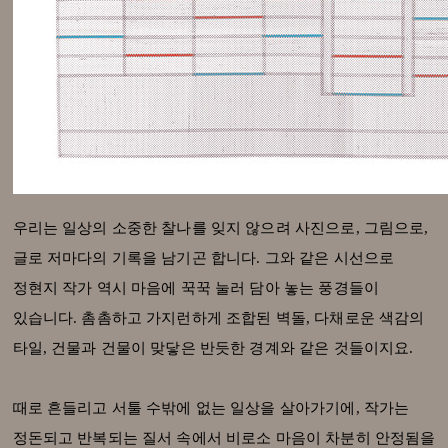
우리는 일상의 소중한 찰나를 잊지 않으려 사진으로, 그림으로,
글로 저마다의 기록을 남기곤 합니다. 그와 같은 시선으로
정현지 작가 역시 마음에 꾹꾹 눌러 담아 놓는 풍경들이
있습니다. 촘촘하고 가지런하게 조합된 벽돌, 다채로운 색감의
타일, 건물과 건물이 맞닿은 반듯한 경계와 같은 것들이지요.
때로 흔들리고 서툴 수밖에 없는 일상을 살아가기에, 작가는
정돈되고 반복되는 질서 속에서 비로소 마음이 차분히 안정됨을