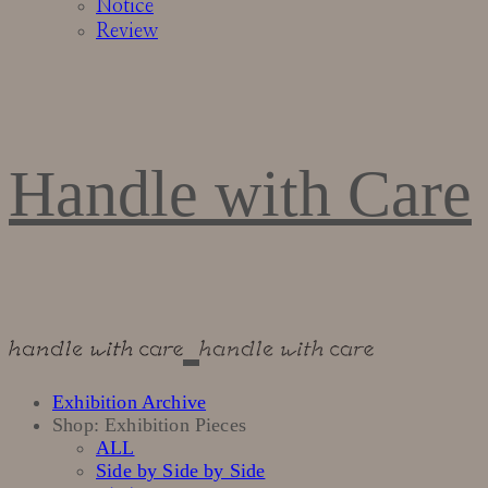
Notice
Review
Handle with Care
Exhibition Archive
Shop: Exhibition Pieces
ALL
Side by Side by Side