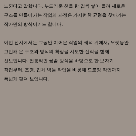
느낀다고 말합니다. 부드러운 천을 한 겹씩 쌓아 올려 새로운
구조를 만들어가는 작업의 과정은 가지런한 균형을 찾아가는
작가만의 방식이기도 합니다.
이번 전시에서는 그동안 이어온 작업의 궤적 위에서, 오랫동안
고민해 온 구조와 방식의 확장을 시도한 신작을 함께
선보입니다. 전통적인 쌈솔 방식을 바탕으로 한 보자기
작업부터, 조명, 입체 벽돌 작업을 비롯해 드로잉 작업까지
폭넓게 펼쳐 보입니다.