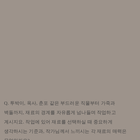
Q. 투박이, 옥사, 춘포 같은 부드러운 직물부터 가죽과
벽돌까지, 재료의 경계를 자유롭게 넘나들며 작업하고
계시지요. 작업에 있어 재료를 선택하실 때 중요하게
생각하시는 기준과, 작가님께서 느끼시는 각 재료의 매력은