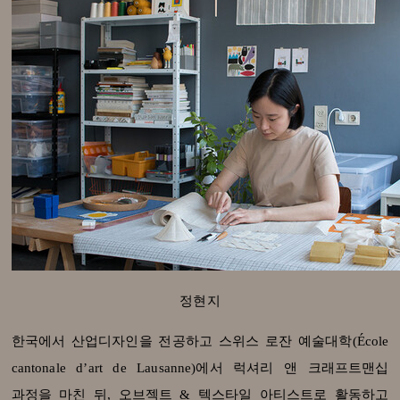
정현지
한국에서 산업디자인을 전공하고 스위스 로잔 예술대학(École
cantonale d’art de Lausanne)에서 럭셔리 앤 크래프트맨십
과정을 마친 뒤, 오브젝트 & 텍스타일 아티스트로 활동하고