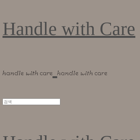
Handle with Care