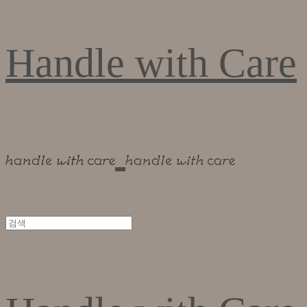
Handle with Care