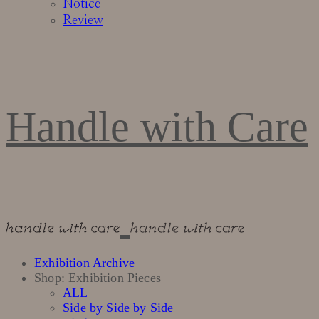
Notice
Review
Handle with Care
Exhibition Archive
Shop: Exhibition Pieces
ALL
Side by Side by Side