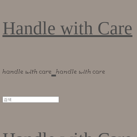
Handle with Care