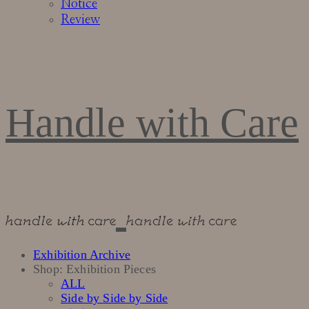
Notice
Review
Handle with Care
Exhibition Archive
Shop: Exhibition Pieces
ALL
Side by Side by Side