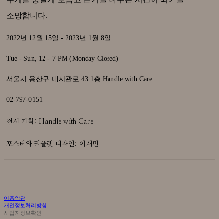
소망합니다.
2022년 12월 15일 - 2023년 1월 8일
Tue - Sun, 12 - 7 PM (Monday Closed)
서울시 용산구 대사관로 43 1층 Handle with Care
02-797-0151
전시 기획: Handle with Care
포스터와 리플렛 디자인: 이재민
이용약관
개인정보처리방침
사업자정보확인