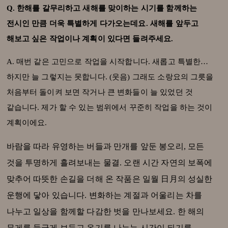
Q. 한해를 갈무리하고 새해를 맞이하는 시기를 함께하는
전시인 만큼 더욱 특별하게 다가오는데요. 새해를 앞두고
해보고 싶은 작업이나 계획이 있다면 들려주세요.
A. 매번 같은 고민으로 작업을 시작합니다. 새롭고 특별한…
하지만 늘 그렇지는 못합니다. (웃음) 그래도 소랑요의 그릇을
처음부터 돌이켜 보면 작거나 큰 변화들이 늘 있었던 것
같습니다. 제가 할 수 있는 범위에서 꾸준히 작업을 하는 것이
계획이에요.
바람을 따라 유영하는 버들과 만개를 앞둔 봉오리, 모든
것을 투명하게 흘려보내는 물결. 오랜 시간 자연의 보폭에
맞추어 따뜻한 손길을 더해 온 작품은 일월 日月의 성실한
운행에 닿아 있습니다. 변화하는 계절과 어울리는 차를
나누고 일상을 함께할 다감한 벗을 만나보세요. 한 해의
무게를 둥글게 보듬고 온기를 나누는 시간이 되기를