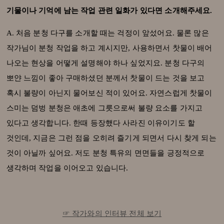
기물이나 기억에 남는 작업 관련 일화가 있다면 소개해주세요.
A. 처음 분청 다구를 소개할 때는 걱정이 앞섰어요. 물론 많은
작가님이 분청 작업을 하고 계시지만, 사용하면서 찻물이 배어
나오는 현상을 어떻게 설명해야 하나 싶었지요. 분청 다구의
뽀얀 느낌이 좋아 구매하셨던 분께서 찻물이 드는 것을 보고
혹시 불량이 아닌지 물어보신 적이 있어요. 자연스럽게 찻물이
스미는 덤벙 분청은 애초에 그릇으로써 불량 요소를 가지고
있다고 생각합니다. 한때 등장했다 사라진 이유이기도 할
것인데, 지금은 그런 점을 오히려 즐기게 되면서 다시 찾게 되는
것이 아닐까 싶어요. 저도 분청 특유의 면면들을 긍정적으로
생각하며 작업을 이어오고 있습니다.
☞ 작가와의 인터뷰 전체 보기