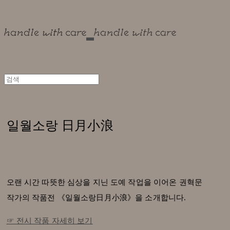
일월소랑 日月小浪
오랜 시간 따뜻한 심상을 지닌 도예 작업을 이어온 권혁문
작가의 작품전 《일월소랑日月小浪》을 소개합니다.
☞ 전시 작품 자세히 보기