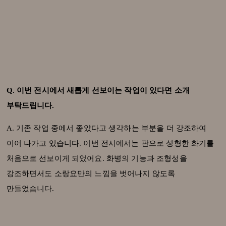
Q. 이번 전시에서 새롭게 선보이는 작업이 있다면 소개
부탁드립니다.
A. 기존 작업 중에서 좋았다고 생각하는 부분을 더 강조하여
이어 나가고 있습니다. 이번 전시에서는 판으로 성형한 화기를
처음으로 선보이게 되었어요. 화병의 기능과 조형성을
강조하면서도 소랑요만의 느낌을 벗어나지 않도록
만들었습니다.