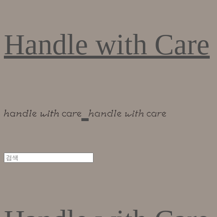
Handle with Care