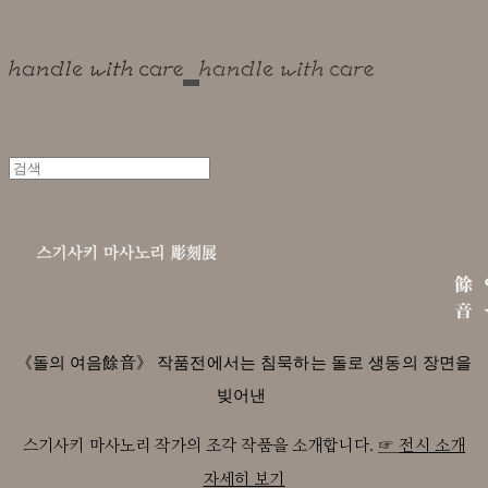
《돌의 여음餘音》 작품전에서는 침묵하는 돌로 생동의 장면을
빚어낸
☞
스기사키 마사노리 작가의 조각 작품을 소개합니다.
전시 소개
자세히 보기