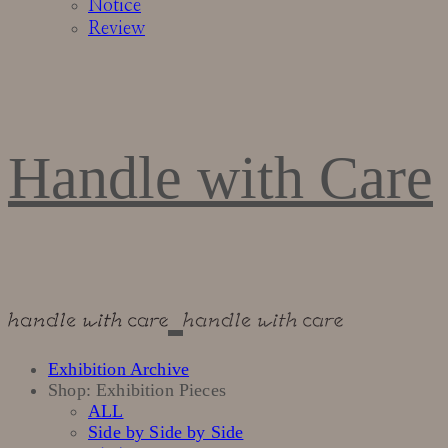
Notice
Review
Handle with Care
Exhibition Archive
Shop: Exhibition Pieces
ALL
Side by Side by Side