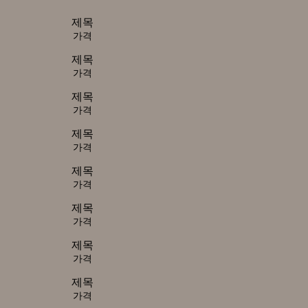
제목
가격
제목
가격
제목
가격
제목
가격
제목
가격
제목
가격
제목
가격
제목
가격