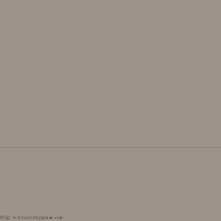
ithcare.twl@gmail.com