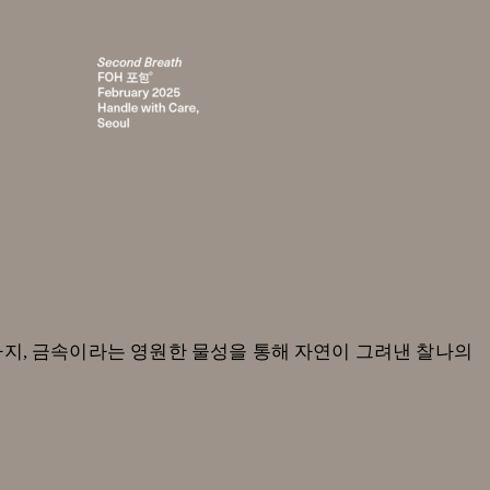
품까지, 금속이라는 영원한 물성을 통해 자연이 그려낸 찰나의