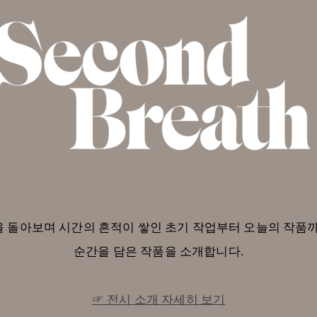
 여정을 돌아보며 시간의 흔적이 쌓인 초기 작업부터 오늘의 작
순간을 담은 작품을 소개합니다.
☞
전시 소개 자세히 보기