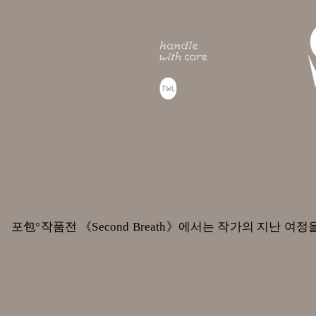
포包°작품전 《Second Breath》에서는 작가의 지난