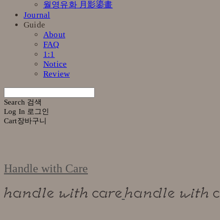
월영유화 月影鎏畫
Journal
Guide
About
FAQ
1:1
Notice
Review
Search
검색
Log In
로그인
Cart
장바구니
Handle with Care