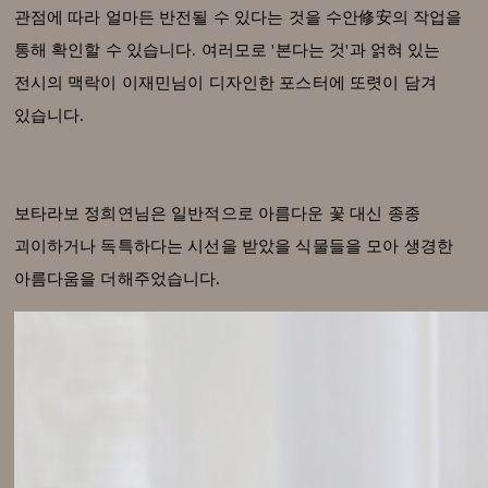
관점에 따라 얼마든 반전될 수 있다는 것을 수안修安의 작업을
통해 확인할 수 있습니다. 여러모로 '본다는 것'과 얽혀 있는
전시의 맥락이 이재민님이 디자인한 포스터에 또렷이 담겨
있습니다.
보타라보 정희연님은 일반적으로 아름다운 꽃 대신 종종
괴이하거나 독특하다는 시선을 받았을 식물들을 모아 생경한
아름다움을 더해주었습니다.