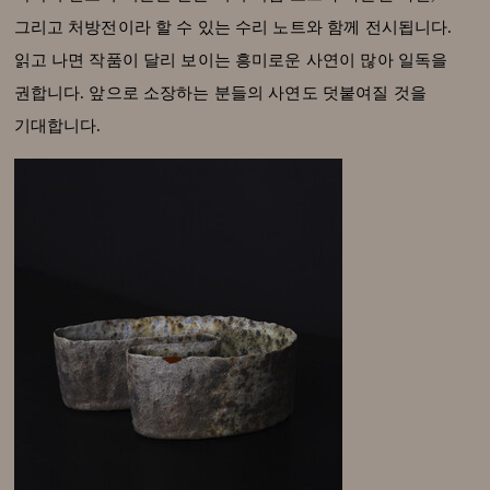
그리고 처방전이라 할 수 있는 수리 노트와 함께 전시됩니다.
읽고 나면 작품이 달리 보이는 흥미로운 사연이 많아 일독을
권합니다. 앞으로 소장하는 분들의 사연도 덧붙여질 것을
기대합니다.