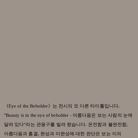
《Eye of the Beholder》는 전시의 또 다른 타이틀입니다.
"Beauty is in the eye of beholder - 아름다움은 보는 사람의 눈에
달려 있다"라는 관용구를 빌려 왔습니다. 온전함과 불완전함,
아름다움과 흠결, 완성과 미완성에 대한 판단은 보는 이의