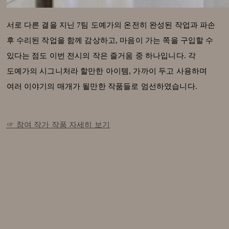
서로 다른 결을 지닌 7팀 도예가의 온전히 완성된 작업과 파손
후 수리된 작업을 함께 감상하고, 마음이 가는 쪽을 구입할 수
있다는 점도 이번 전시의 작은 즐거움 중 하나입니다. 각
도예가의 시그니처라 할만한 아이템, 가까이 두고 사용하며
여러 이야기의 매개가 될만한 작품들로 엄선하였습니다.
☞ 참여 작가 작품 자세히 보기