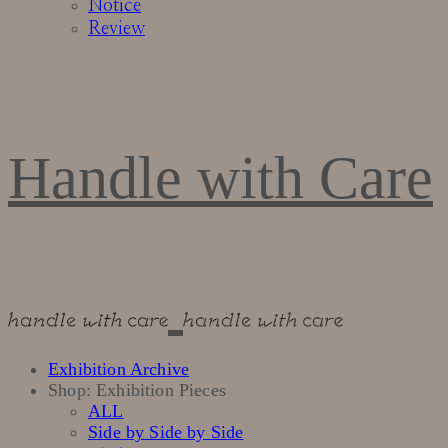
Notice
Review
Handle with Care
Exhibition Archive
Shop: Exhibition Pieces
ALL
Side by Side by Side