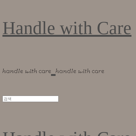
Handle with Care