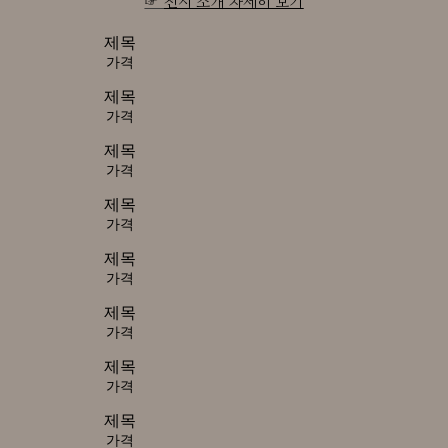
☞
전시 소개 자세히 보기
제목
가격
제목
가격
제목
가격
제목
가격
제목
가격
제목
가격
제목
가격
제목
가격